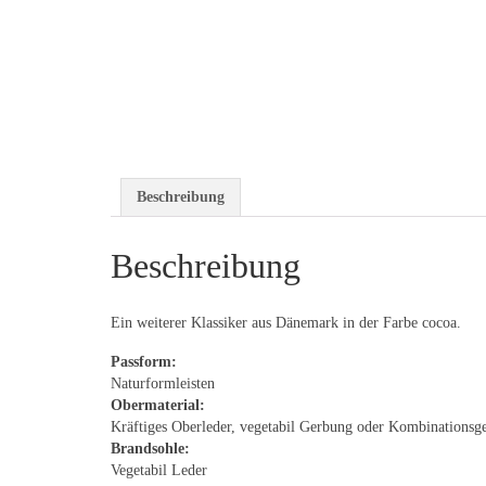
Beschreibung
Beschreibung
Ein weiterer Klassiker aus Dänemark in der Farbe cocoa.
Passform:
Naturformleisten
Obermaterial:
Kräftiges Oberleder, vegetabil Gerbung oder Kombinationsg
Brandsohle:
Vegetabil Leder